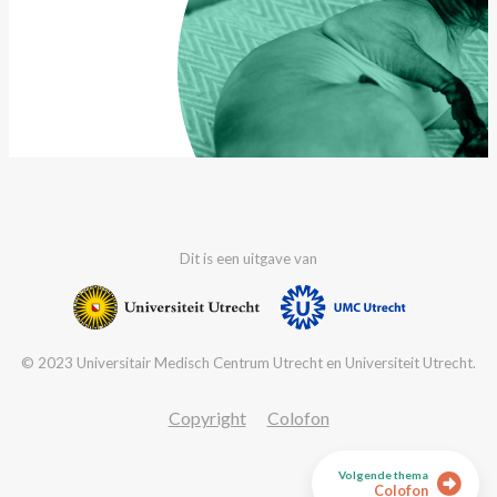
Dit is een uitgave van
© 2023 Universitair Medisch Centrum Utrecht en Universiteit Utrecht.
Copyright
Colofon
Volgende thema
Colofon