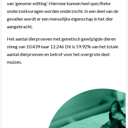
van ‘genome-editing’. Hiermee kunnen heel specifieke
onderzoeksvragen worden onderzocht. In een deel van de
gevallen wordt er een menselijke eigenschap in het dier
aangebracht.
Het aantal dierproeven met genetisch gewijzigde dieren
steeg van 10.439 naar 12.246 Dit is 59.92% van het totale
aantal dierproeven en betrof voor het overgrote deel
muizen.